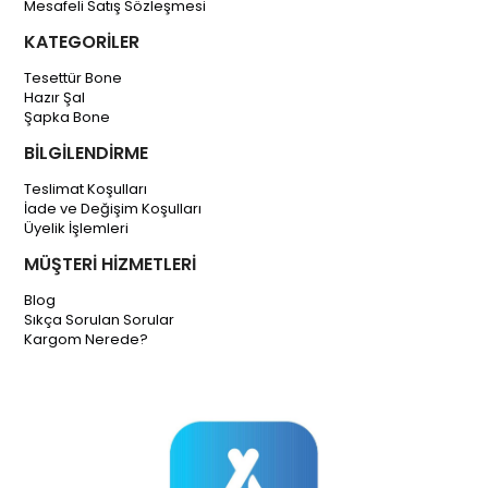
Mesafeli Satış Sözleşmesi
KATEGORİLER
Tesettür Bone
Hazır Şal
Şapka Bone
BİLGİLENDİRME
Teslimat Koşulları
İade ve Değişim Koşulları
Üyelik İşlemleri
MÜŞTERİ HİZMETLERİ
Blog
Sıkça Sorulan Sorular
Kargom Nerede?