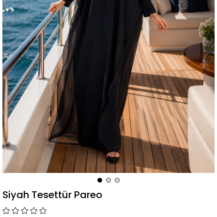
Siyah Tesettür Pareo