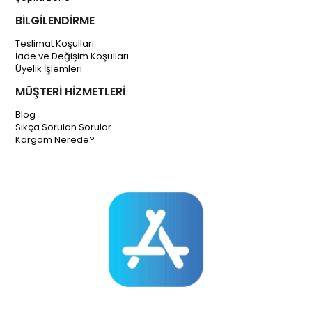
BİLGİLENDİRME
Teslimat Koşulları
İade ve Değişim Koşulları
Üyelik İşlemleri
MÜŞTERİ HİZMETLERİ
Blog
Sıkça Sorulan Sorular
Kargom Nerede?