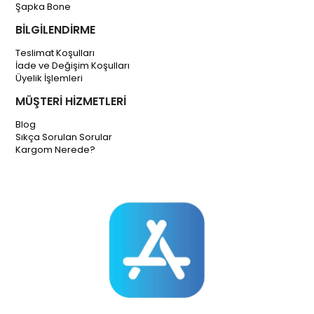
Şapka Bone
BİLGİLENDİRME
Teslimat Koşulları
İade ve Değişim Koşulları
Üyelik İşlemleri
MÜŞTERİ HİZMETLERİ
Blog
Sıkça Sorulan Sorular
Kargom Nerede?