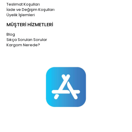
Teslimat Koşulları
İade ve Değişim Koşulları
Üyelik İşlemleri
MÜŞTERİ HİZMETLERİ
Blog
Sıkça Sorulan Sorular
Kargom Nerede?