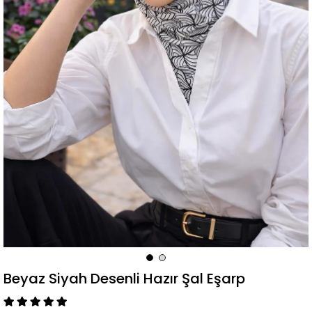
Beyaz Siyah Desenli Hazır Şal Eşarp