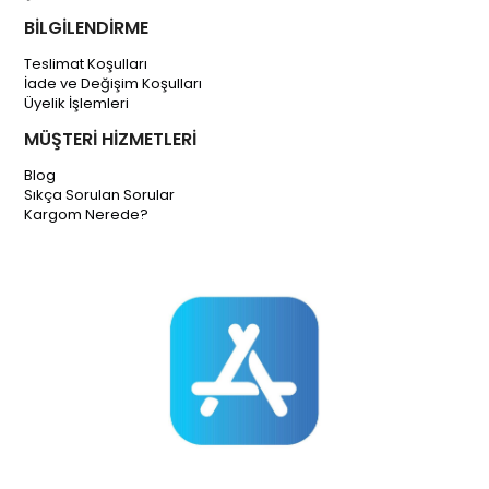
BİLGİLENDİRME
Teslimat Koşulları
İade ve Değişim Koşulları
Üyelik İşlemleri
MÜŞTERİ HİZMETLERİ
Blog
Sıkça Sorulan Sorular
Kargom Nerede?