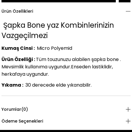
Ürün Özellikleri
Şapka Bone yaz Kombinlerinizin
Vazgeçilmezi
Kumaş Cinsi :
Micro Polyemid
Ürün Özelliği :
Tüm touzunuzu alabilen şapka bone .
Mevsimlik kullanıma uygundur.Enseden lastiklidir,
herkafaya uygundur.
Yıkama :
30 derecede elde yıkanabilir.
Yorumlar
(0)
Ödeme Seçenekleri