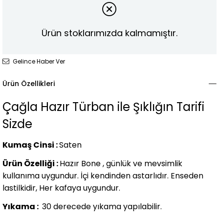
Ürün stoklarımızda kalmamıştır.
Gelince Haber Ver
Ürün Özellikleri
Çağla Hazır Türban ile Şıklığın Tarifi
Sizde
Kumaş Cinsi :
Saten
Ürün Özelliği :
Hazır Bone , günlük ve mevsimlik
kullanıma uygundur. İçi kendinden astarlıdır. Enseden
lastilkidir,
Her kafaya uygundur.
Yıkama :
30 derecede yıkama
yapılabilir.