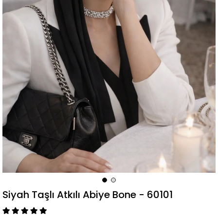
Siyah Taşlı Atkılı Abiye Bone - 60101