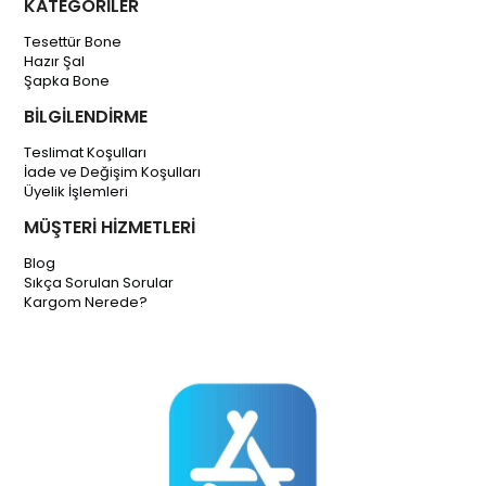
KATEGORİLER
Tesettür Bone
Hazır Şal
Şapka Bone
BİLGİLENDİRME
Teslimat Koşulları
İade ve Değişim Koşulları
Üyelik İşlemleri
MÜŞTERİ HİZMETLERİ
Blog
Sıkça Sorulan Sorular
Kargom Nerede?