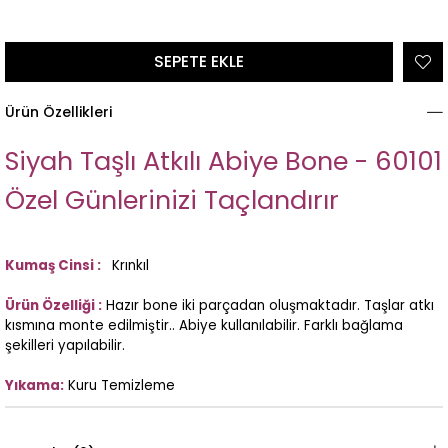
Ürün Özellikleri
Siyah Taşlı Atkılı Abiye Bone - 60101
Özel Günlerinizi Taçlandırır
Kumaş Cinsi :
Krınkıl
Ürün Özelliği :
Hazır bone iki parçadan oluşmaktadır. Taşlar atkı
kısmına monte edilmiştir.. Abiye kullanılabilir. Farklı bağlama
şekilleri yapılabilir.
Yıkama:
Kuru Temizleme