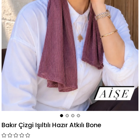
Bakır Çizgi Işıltılı Hazır Atkılı Bone