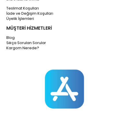
Teslimat Koşulları
İade ve Değişim Koşulları
Üyelik İşlemleri
MÜŞTERİ HİZMETLERİ
Blog
Sıkça Sorulan Sorular
Kargom Nerede?