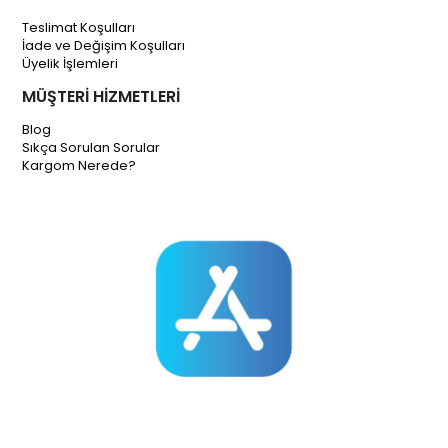
Teslimat Koşulları
İade ve Değişim Koşulları
Üyelik İşlemleri
MÜŞTERİ HİZMETLERİ
Blog
Sıkça Sorulan Sorular
Kargom Nerede?