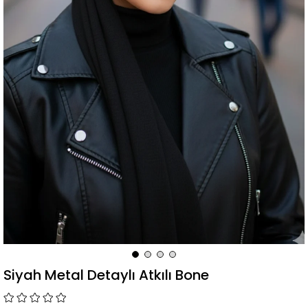
Siyah Metal Detaylı Atkılı Bone