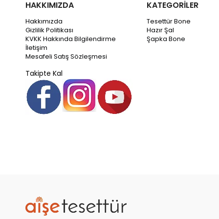
HAKKIMIZDA
KATEGORİLER
Hakkımızda
Tesettür Bone
Gizlilik Politikası
Hazır Şal
KVKK Hakkında Bilgilendirme
Şapka Bone
İletişim
Mesafeli Satış Sözleşmesi
Takipte Kal