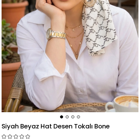
Siyah Beyaz Hat Desen Tokalı Bone