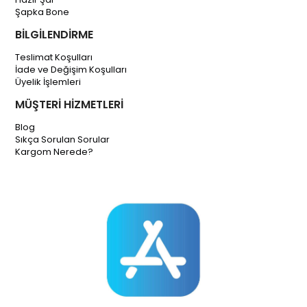
Şapka Bone
BİLGİLENDİRME
Teslimat Koşulları
İade ve Değişim Koşulları
Üyelik İşlemleri
MÜŞTERİ HİZMETLERİ
Blog
Sıkça Sorulan Sorular
Kargom Nerede?