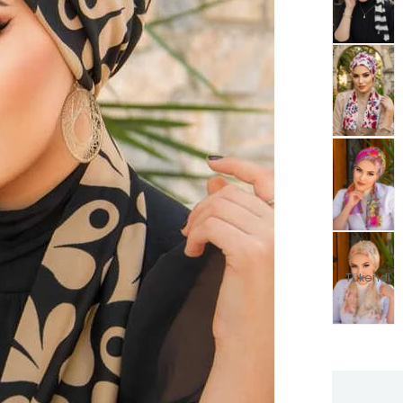
Tükendi