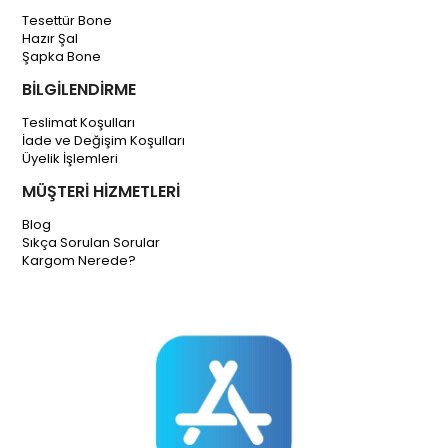
Tesettür Bone
Hazır Şal
Şapka Bone
BİLGİLENDİRME
Teslimat Koşulları
İade ve Değişim Koşulları
Üyelik İşlemleri
MÜŞTERİ HİZMETLERİ
Blog
Sıkça Sorulan Sorular
Kargom Nerede?