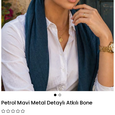
Petrol Mavi Metal Detaylı Atkılı Bone