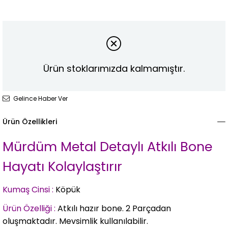
Ürün stoklarımızda kalmamıştır.
Gelince Haber Ver
Ürün Özellikleri
Mürdüm Metal Detaylı Atkılı Bone
Hayatı Kolaylaştırır
Kumaş Cinsi :
Köpük
Ürün Özelliği :
Atkılı hazır bone. 2 Parçadan
oluşmaktadır. Mevsimlik kullanılabilir.