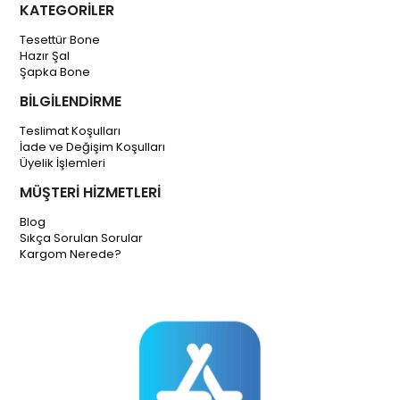
KATEGORİLER
Tesettür Bone
Hazır Şal
Şapka Bone
BİLGİLENDİRME
Teslimat Koşulları
İade ve Değişim Koşulları
Üyelik İşlemleri
MÜŞTERİ HİZMETLERİ
Blog
Sıkça Sorulan Sorular
Kargom Nerede?