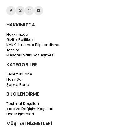
HAKKIMIZDA
Hakkımızda
Gizlilik Politikası
KVKK Hakkında Bilgilendirme
İletişim
Mesafeli Satış Sözleşmesi
KATEGORİLER
Tesettür Bone
Hazır Şal
Şapka Bone
BİLGİLENDİRME
Teslimat Koşulları
İade ve Değişim Koşulları
Üyelik İşlemleri
MÜŞTERİ HİZMETLERİ