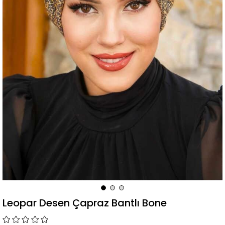
Leopar Desen Çapraz Bantlı Bone