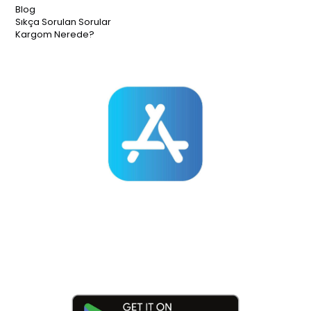
Blog
Sıkça Sorulan Sorular
Kargom Nerede?