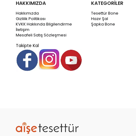
HAKKIMIZDA
KATEGORİLER
Hakkımızda
Tesettür Bone
Gizlilik Politikası
Hazır Şal
KVKK Hakkında Bilgilendirme
Şapka Bone
İletişim
Mesafeli Satış Sözleşmesi
Takipte Kal