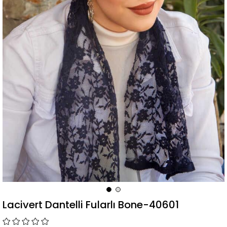
Lacivert Dantelli Fularlı Bone-40601