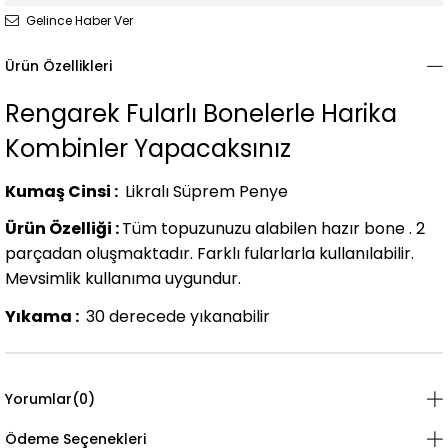
Gelince Haber Ver
Ürün Özellikleri
Rengarek Fularlı Bonelerle Harika
Kombinler Yapacaksınız
Kumaş Cinsi :
Likralı Süprem Penye
Ürün Özelliği :
Tüm topuzunuzu alabilen hazır bone . 2
parçadan oluşmaktadır. Farklı fularlarla kullanılabilir.
Mevsimlik kullanıma uygundur.
Yıkama :
30 derecede yıkanabilir
Yorumlar
(0)
Ödeme Seçenekleri