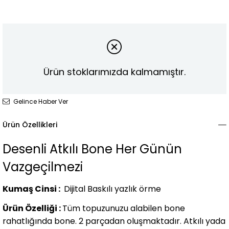
Ürün stoklarımızda kalmamıştır.
Gelince Haber Ver
Ürün Özellikleri
Desenli Atkılı Bone Her Günün
Vazgeçilmezi
Kumaş Cinsi :
Dijital Baskılı yazlık örme
Ürün Özelliği :
Tüm topuzunuzu alabilen bone
rahatlığında bone. 2 parçadan oluşmaktadır. Atkılı yada