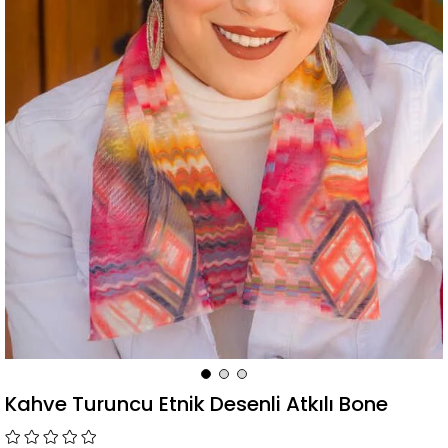
Kahve Turuncu Etnik Desenli Atkılı Bone