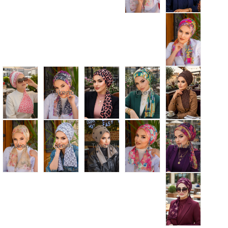
Tükendi
Tükendi
Tükendi
Tükendi
Tükendi
Tükendi