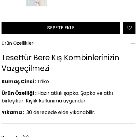
Ürün Özellikleri
Tesettür Bere Kış Kombinlerinizin
Vazgeçilmezi
Kumaş Cinsi :
Triko
Ürün Özelliği :
Hazır atkılı şapka. Şapka ve atkı
birleşiktir. Kışlık kullanıma uygundur.
Yıkama :
30 derecede elde yıkanabilir.