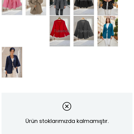
Tükendi
Tükendi
Ürün stoklarımızda kalmamıştır.