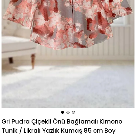
Gri Pudra Çiçekli Önü Bağlamalı Kimono
Tunik / Likralı Yazlık Kumaş 85 cm Boy