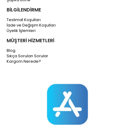
BİLGİLENDİRME
Teslimat Koşulları
İade ve Değişim Koşulları
Üyelik İşlemleri
MÜŞTERİ HİZMETLERİ
Blog
Sıkça Sorulan Sorular
Kargom Nerede?