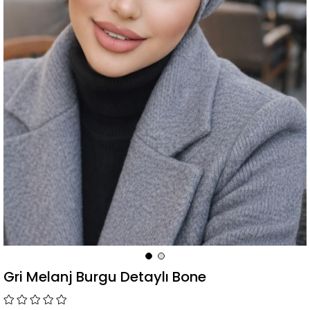
Gri Melanj Burgu Detaylı Bone