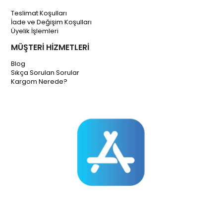
Teslimat Koşulları
İade ve Değişim Koşulları
Üyelik İşlemleri
MÜŞTERİ HİZMETLERİ
Blog
Sıkça Sorulan Sorular
Kargom Nerede?