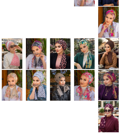
Tükendi
Tükendi
Tükendi
Tükendi
Tükendi
Tükendi