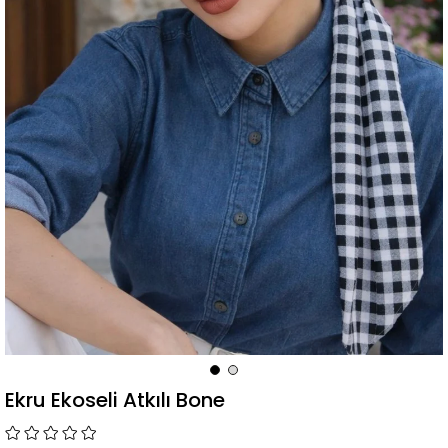
Ekru Ekoseli Atkılı Bone