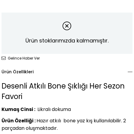
Ürün stoklarımızda kalmamıştır.
Gelince Haber Ver
Ürün Özellikleri
Desenli Atkılı Bone Şıklığı Her Sezon
Favori
Kumaş Cinsi :
Likralı dokuma
Ürün Özelliği :
Hazır atkılı bone yaz kış kullanılabilir. 2
parçadan oluşmaktadır.