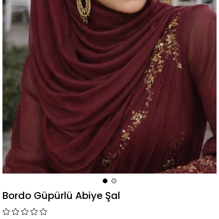
Bordo Güpürlü Abiye Şal