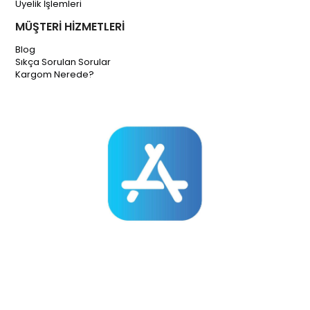
Üyelik İşlemleri
MÜŞTERİ HİZMETLERİ
Blog
Sıkça Sorulan Sorular
Kargom Nerede?