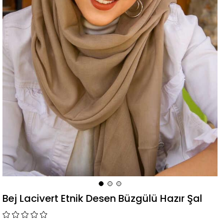
Bej Lacivert Etnik Desen Büzgülü Hazır Şal