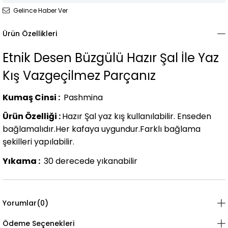
Gelince Haber Ver
Ürün Özellikleri
Etnik Desen Büzgülü Hazır Şal İle Yaz
Kış Vazgeçilmez Parçanız
Kumaş Cinsi :
Pashmina
Ürün Özelliği :
Hazır Şal yaz kış kullanılabilir. Enseden
bağlamalıdır.Her kafaya uygundur.Farklı bağlama
şekilleri yapılabilir.
Yıkama :
30 derecede yıkanabilir
Yorumlar
(0)
Ödeme Seçenekleri