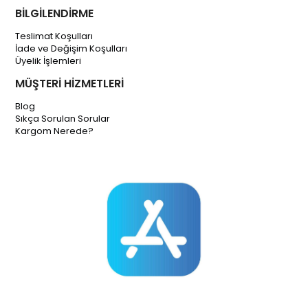
BİLGİLENDİRME
Teslimat Koşulları
İade ve Değişim Koşulları
Üyelik İşlemleri
MÜŞTERİ HİZMETLERİ
Blog
Sıkça Sorulan Sorular
Kargom Nerede?