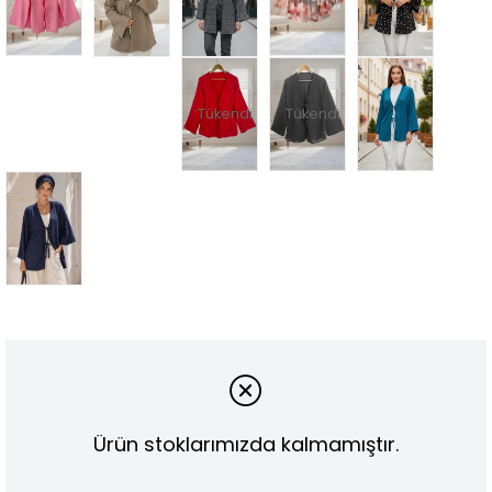
Tükendi
Tükendi
Ürün stoklarımızda kalmamıştır.