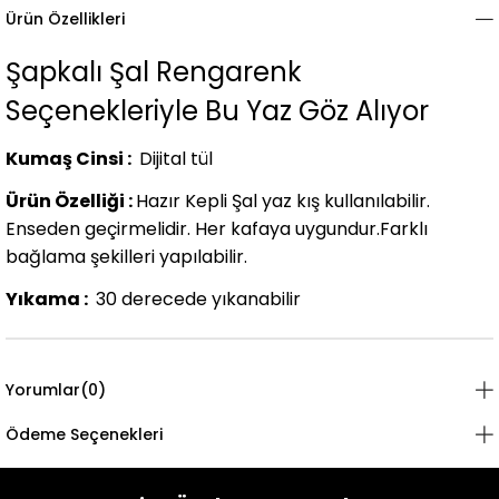
Ürün Özellikleri
Şapkalı Şal Rengarenk
Seçenekleriyle Bu Yaz Göz Alıyor
Kumaş Cinsi :
Dijital tül
Ürün Özelliği :
Hazır Kepli Şal yaz kış kullanılabilir.
Enseden geçirmelidir. Her kafaya uygundur.Farklı
bağlama şekilleri yapılabilir.
Yıkama :
30 derecede yıkanabilir
Yorumlar
(0)
Ödeme Seçenekleri