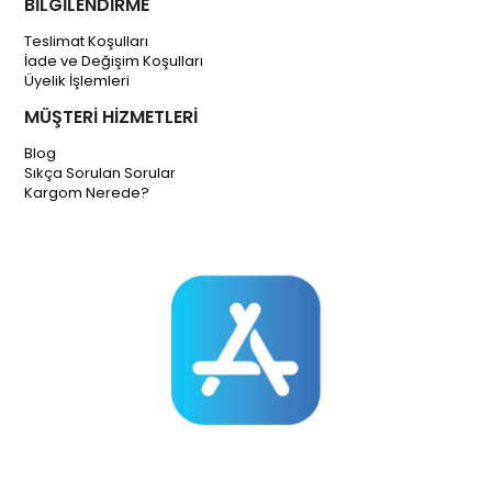
BİLGİLENDİRME
Teslimat Koşulları
İade ve Değişim Koşulları
Üyelik İşlemleri
MÜŞTERİ HİZMETLERİ
Blog
Sıkça Sorulan Sorular
Kargom Nerede?