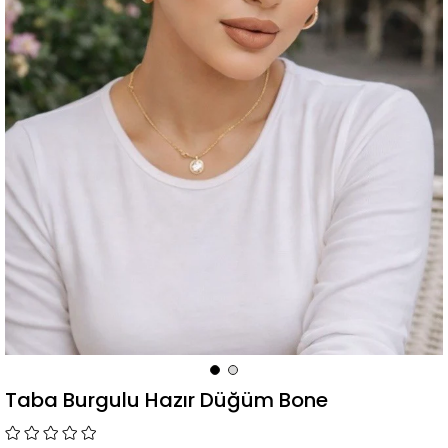
Taba Burgulu Hazır Düğüm Bone