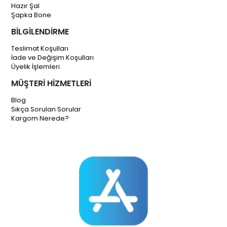
Hazır Şal
Şapka Bone
BİLGİLENDİRME
Teslimat Koşulları
İade ve Değişim Koşulları
Üyelik İşlemleri
MÜŞTERİ HİZMETLERİ
Blog
Sıkça Sorulan Sorular
Kargom Nerede?