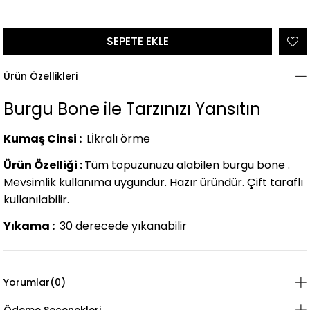
Ürün Özellikleri
Burgu Bone ile Tarzınızı Yansıtın
Kumaş Cinsi :
Lİkralı örme
Ürün Özelliği :
Tüm topuzunuzu alabilen burgu bone .
Mevsimlik kullanıma uygundur. Hazır üründür. Çift taraflı
kullanılabilir.
Yıkama :
30 derecede yıkanabilir
Yorumlar
(0)