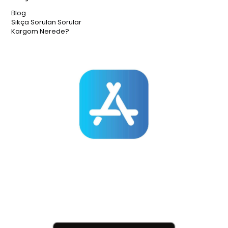
Blog
Sıkça Sorulan Sorular
Kargom Nerede?