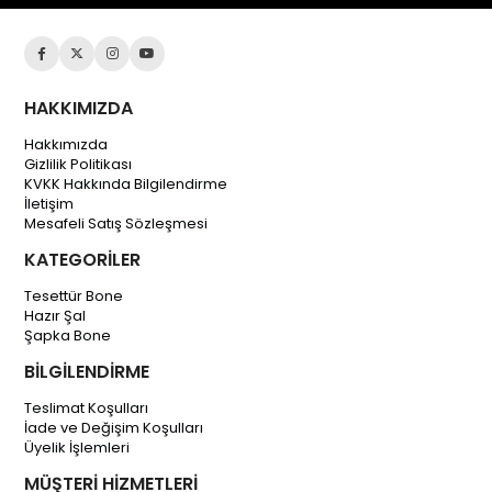
HAKKIMIZDA
Hakkımızda
Gizlilik Politikası
KVKK Hakkında Bilgilendirme
İletişim
Mesafeli Satış Sözleşmesi
KATEGORİLER
Tesettür Bone
Hazır Şal
Şapka Bone
BİLGİLENDİRME
Teslimat Koşulları
İade ve Değişim Koşulları
Üyelik İşlemleri
MÜŞTERİ HİZMETLERİ