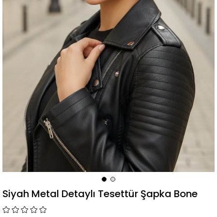
Siyah Metal Detaylı Tesettür Şapka Bone