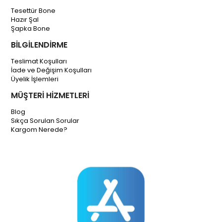
Tesettür Bone
Hazır Şal
Şapka Bone
BİLGİLENDİRME
Teslimat Koşulları
İade ve Değişim Koşulları
Üyelik İşlemleri
MÜŞTERİ HİZMETLERİ
Blog
Sıkça Sorulan Sorular
Kargom Nerede?