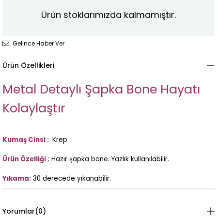
Ürün stoklarımızda kalmamıştır.
Gelince Haber Ver
Ürün Özellikleri
Metal Detaylı Şapka Bone
Hayatı
Kolaylaştır
Kumaş Cinsi :
Krep
Ürün Özelliği :
Hazır şapka bone. Yazlık kullanılabilir.
Yıkama:
30 derecede yıkanabilir.
Yorumlar
(0)