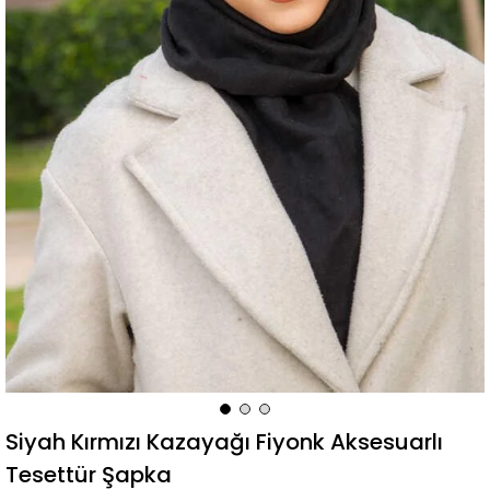
Siyah Kırmızı Kazayağı Fiyonk Aksesuarlı
Tesettür Şapka