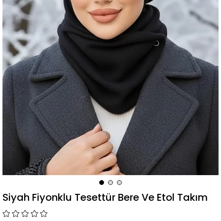
Siyah Fiyonklu Tesettür Bere Ve Etol Takım