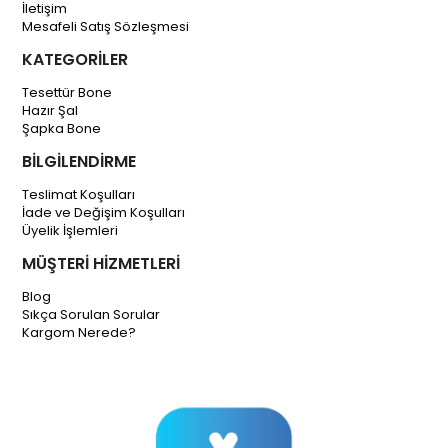
İletişim
Mesafeli Satış Sözleşmesi
KATEGORİLER
Tesettür Bone
Hazır Şal
Şapka Bone
BİLGİLENDİRME
Teslimat Koşulları
İade ve Değişim Koşulları
Üyelik İşlemleri
MÜŞTERİ HİZMETLERİ
Blog
Sıkça Sorulan Sorular
Kargom Nerede?