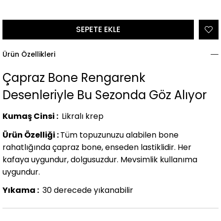
Ürün Özellikleri
Çapraz Bone Rengarenk
Desenleriyle Bu Sezonda Göz Alıyor
Kumaş Cinsi :
Likralı krep
Ürün Özelliği :
Tüm topuzunuzu alabilen bone
rahatlığında çapraz bone, enseden lastiklidir. Her
kafaya uygundur, dolgusuzdur. Mevsimlik kullanıma
uygundur.
Yıkama :
30 derecede yıkanabilir