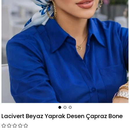
Lacivert Beyaz Yaprak Desen Çapraz Bone