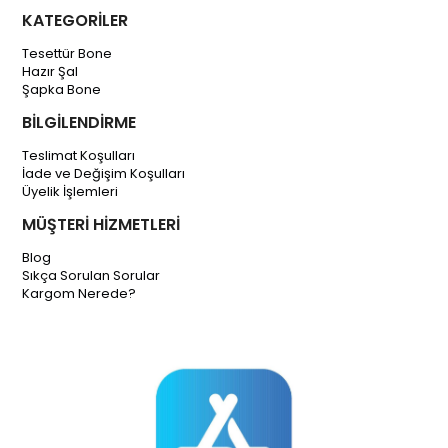
KATEGORİLER
Tesettür Bone
Hazır Şal
Şapka Bone
BİLGİLENDİRME
Teslimat Koşulları
İade ve Değişim Koşulları
Üyelik İşlemleri
MÜŞTERİ HİZMETLERİ
Blog
Sıkça Sorulan Sorular
Kargom Nerede?