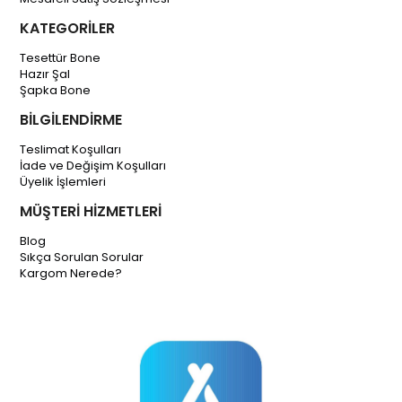
KATEGORİLER
Tesettür Bone
Hazır Şal
Şapka Bone
BİLGİLENDİRME
Teslimat Koşulları
İade ve Değişim Koşulları
Üyelik İşlemleri
MÜŞTERİ HİZMETLERİ
Blog
Sıkça Sorulan Sorular
Kargom Nerede?