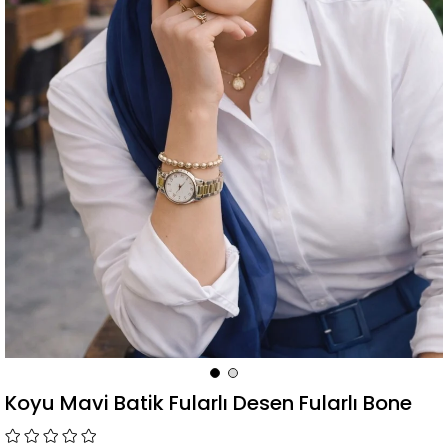
Koyu Mavi Batik Fularlı Desen Fularlı Bone