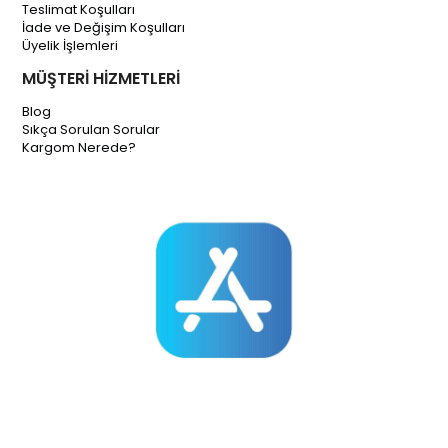
Teslimat Koşulları
İade ve Değişim Koşulları
Üyelik İşlemleri
MÜŞTERİ HİZMETLERİ
Blog
Sıkça Sorulan Sorular
Kargom Nerede?