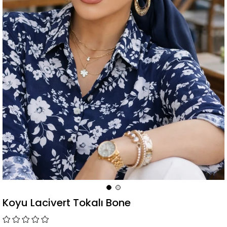
Koyu Lacivert Tokalı Bone