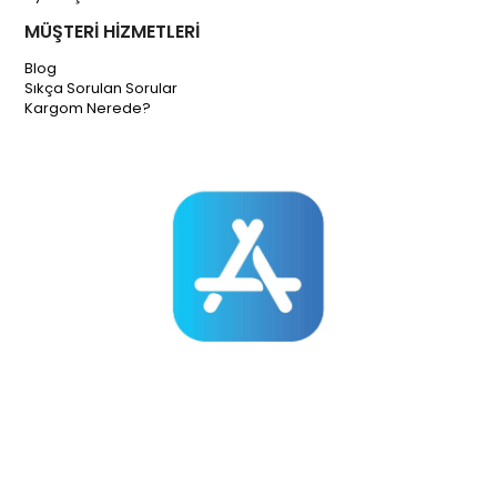
MÜŞTERİ HİZMETLERİ
Blog
Sıkça Sorulan Sorular
Kargom Nerede?