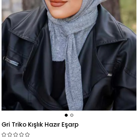
Gri Triko Kışlık Hazır Eşarp