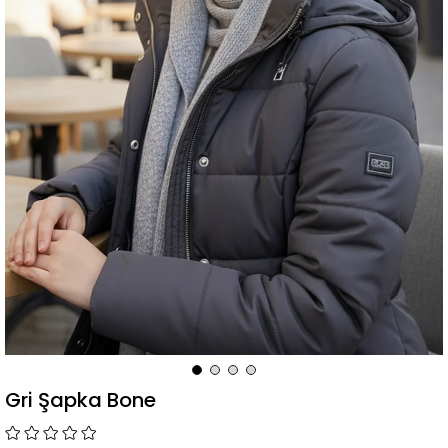
Gri Şapka Bone