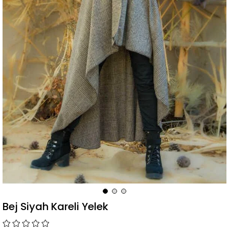
Bej Siyah Kareli Yelek