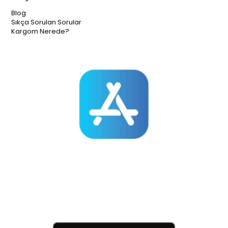
Blog
Sıkça Sorulan Sorular
Kargom Nerede?