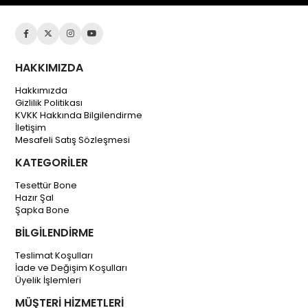
HAKKIMIZDA
Hakkımızda
Gizlilik Politikası
KVKK Hakkında Bilgilendirme
İletişim
Mesafeli Satış Sözleşmesi
KATEGORİLER
Tesettür Bone
Hazır Şal
Şapka Bone
BİLGİLENDİRME
Teslimat Koşulları
İade ve Değişim Koşulları
Üyelik İşlemleri
MÜŞTERİ HİZMETLERİ