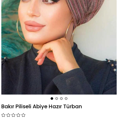
Bakır Piliseli Abiye Hazır Türban